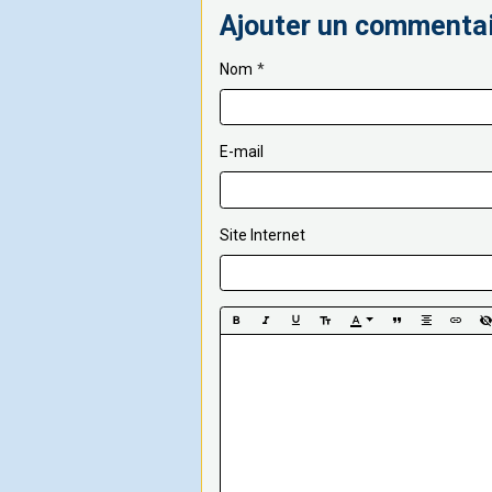
Ajouter un commenta
Nom
E-mail
Site Internet