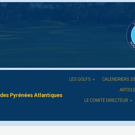
LES GOLFS
CALENDRIERS 2
ARTICL
des Pyrénées Atlantiques
LE COMITÉ DIRECTEUR