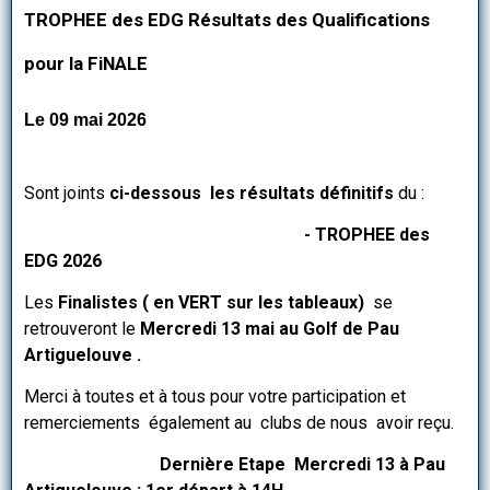
TROPHEE des EDG Résultats des Qualifications
pour la FiNALE
Le 09 mai 2026
Sont joints
ci-dessous les résultats définitifs
du :
- TROPHEE des
EDG 2026
Les
Finalistes ( en VERT sur les tableaux)
se
retrouveront le
Mercredi 13 mai au Golf de Pau
Artiguelouve .
Merci à toutes et à tous pour votre participation et
remerciements également au clubs de nous avoir reçu.
Dernière Etape Mercredi 13 à Pau