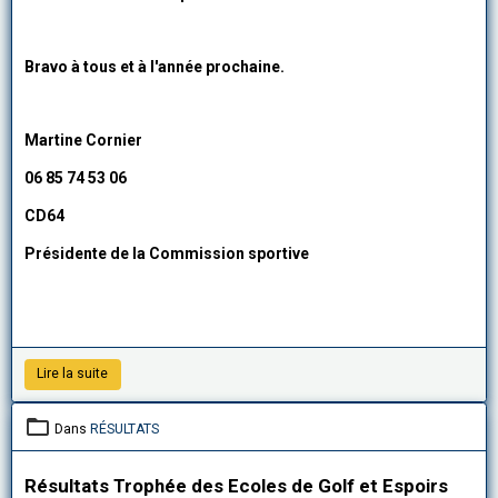
Bravo à tous et à l'année prochaine.
Martine Cornier
06 85 74 53 06
CD64
Présidente de la Commission sportive
Lire la suite
Dans
RÉSULTATS
Résultats Trophée des Ecoles de Golf et Espoirs