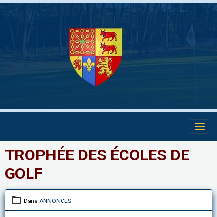
TROPHÉE DES ÉCOLES DE
GOLF
Dans
ANNONCES