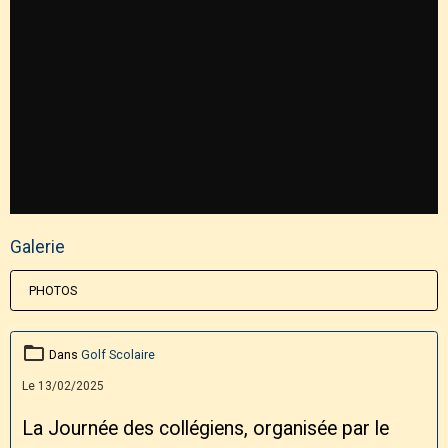
Galerie
PHOTOS
Dans
Golf Scolaire
Le 13/02/2025
La Journée des collégiens, organisée par le