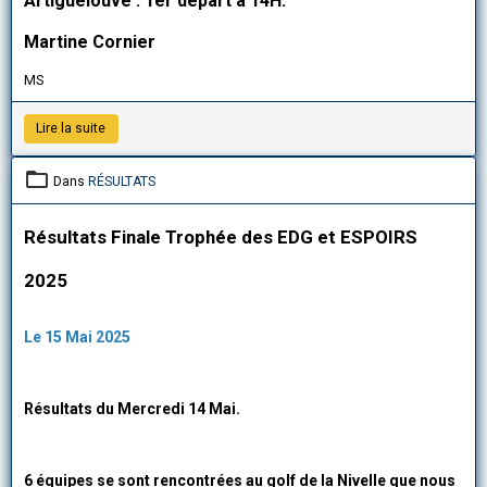
Artiguelouve : 1er départ à 14H.
Martine Cornier
MS
Lire la suite
Dans
RÉSULTATS
Résultats Finale Trophée des EDG et ESPOIRS
2025
Le 15 Mai 2025
Résultats du Mercredi 14 Mai.
6 équipes se sont rencontrées au golf de la Nivelle que nous