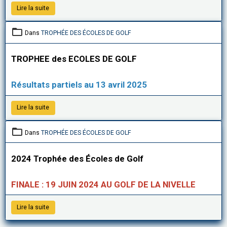
Lire la suite
Dans
TROPHÉE DES ÉCOLES DE GOLF
TROPHEE des ECOLES DE GOLF
Résultats partiels au 13 avril 2025
Lire la suite
Dans
TROPHÉE DES ÉCOLES DE GOLF
2024 Trophée des Écoles de Golf
FINALE : 19 JUIN 2024 AU GOLF DE LA NIVELLE
Lire la suite