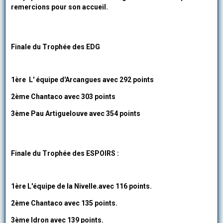
remercions pour son accueil.
Finale du Trophée des EDG
1ère L' équipe d'Arcangues avec 292 points
2ème Chantaco avec 303 points
3ème Pau Artiguelouve avec 354 points
Finale du Trophée des ESPOIRS :
1ère L'équipe de la Nivelle.avec 116 points.
2ème Chantaco avec 135 points.
3ème Idron avec 139 points.