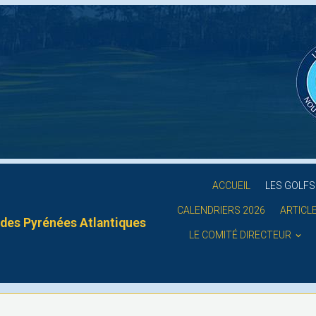
ACCUEIL
LES GOLF
CALENDRIERS 2026
ARTICL
des Pyrénées Atlantiques
LE COMITÉ DIRECTEUR