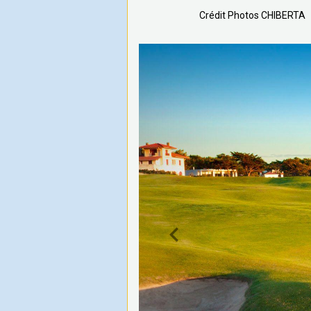
Crédit Photos CHIBERTA