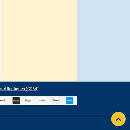
s-Atlantiques (CD64)