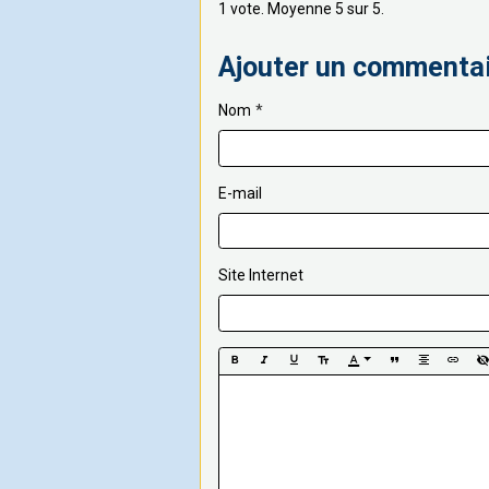
1
vote. Moyenne
5
sur 5.
Ajouter un commenta
Nom
E-mail
Site Internet