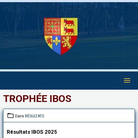
TROPHÉE IBOS
Dans
RÉSULTATS
Résultats IBOS 2025