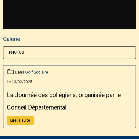
Galerie
PHOTOS
Dans
Golf Scolaire
Le 13/02/2025
La Journée des collégiens, organisée par le
Conseil Départemental
Lire la suite