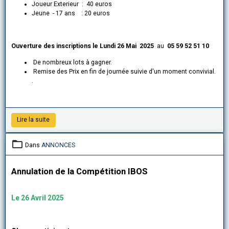
Joueur Exterieur : 40 euros
Jeune - 17 ans : 20 euros
Ouverture des inscriptions le Lundi 26 Mai 2025
au
05 59 52 51 10
De nombreux lots à gagner.
Remise des Prix en fin de journée suivie d'un moment convivial.
.
Lire la suite
Dans
ANNONCES
Annulation de la Compétition IBOS
Le 26 Avril 2025