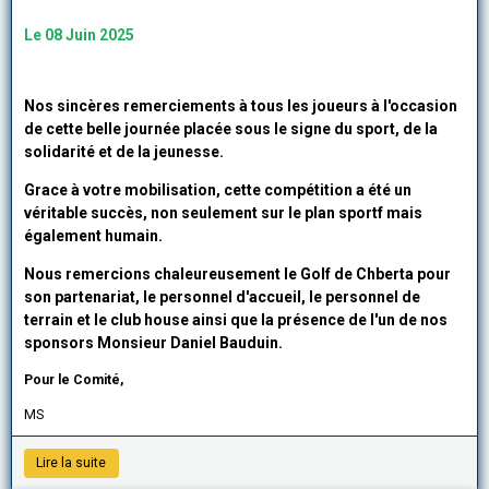
Le 08 Juin 2025
Nos sincères remerciements à tous les joueurs à l'occasion
de cette belle journée placée sous le signe du sport, de la
solidarité et de la jeunesse.
Grace à votre mobilisation, cette compétition a été un
véritable succès, non seulement sur le plan sportf mais
également humain.
Nous remercions chaleureusement le Golf de Chberta pour
son partenariat, le personnel d'accueil, le personnel de
terrain et le club house ainsi que la présence de l'un de nos
sponsors Monsieur Daniel Bauduin.
Pour le Comité,
MS
Lire la suite