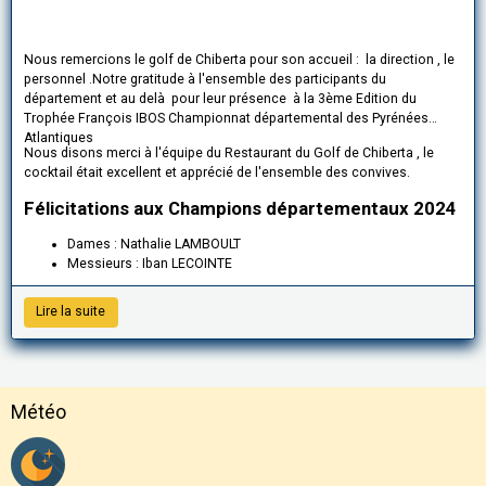
Nous remercions le golf de Chiberta pour son accueil : la direction , le
personnel .Notre gratitude à l'ensemble des participants du
département et au delà pour leur présence à la 3ème Edition du
Trophée François IBOS Championnat départemental des Pyrénées
Atlantiques
Nous disons merci à l'équipe du Restaurant du Golf de Chiberta , le
cocktail était excellent et apprécié de l'ensemble des convives.
Félicitations aux Champions départementaux 2024
Dames : Nathalie LAMBOULT
Messieurs : Iban LECOINTE
Lire la suite
Météo