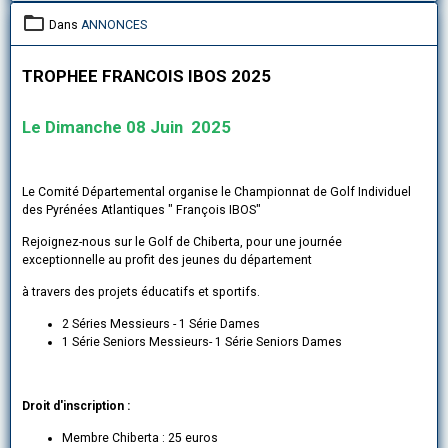
Dans
ANNONCES
TROPHEE FRANCOIS IBOS 2025
Le Dimanche 08 Juin 2025
Le Comité Départemental organise le Championnat de Golf Individuel
des Pyrénées Atlantiques " François IBOS"
Rejoignez-nous sur le Golf de Chiberta, pour une journée
exceptionnelle au profit des jeunes du département
à travers des projets éducatifs et sportifs.
2 Séries Messieurs - 1 Série Dames
1 Série Seniors Messieurs- 1 Série Seniors Dames
Droit d'inscription :
Membre Chiberta : 25 euros