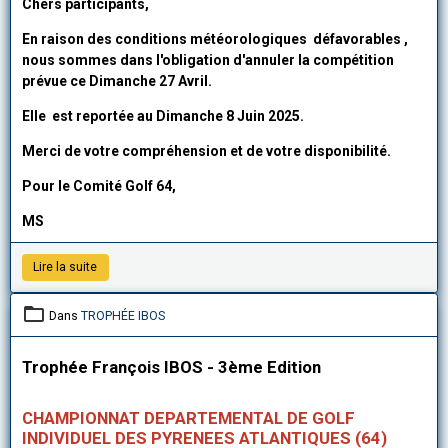
Chers participants,
En raison des conditions météorologiques défavorables ,
nous sommes dans l'obligation d'annuler la compétition
prévue ce Dimanche 27 Avril.
Elle est reportée au Dimanche 8 Juin 2025.
Merci de votre compréhension et de votre disponibilité.
Pour le Comité Golf 64,
MS
Lire la suite
Dans
TROPHÉE IBOS
Trophée François IBOS - 3ème Edition
CHAMPIONNAT DEPARTEMENTAL DE GOLF
INDIVIDUEL DES PYRENEES ATLANTIQUES (64)