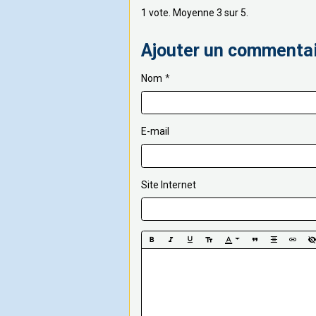
1
vote. Moyenne
3
sur 5.
Ajouter un commenta
Nom
E-mail
Site Internet