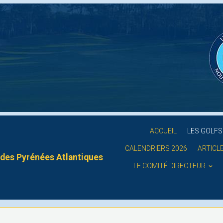
ACCUEIL
LES GOLF
CALENDRIERS 2026
ARTICL
des Pyrénées Atlantiques
LE COMITÉ DIRECTEUR