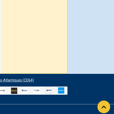
s-Atlantiques (CD64)