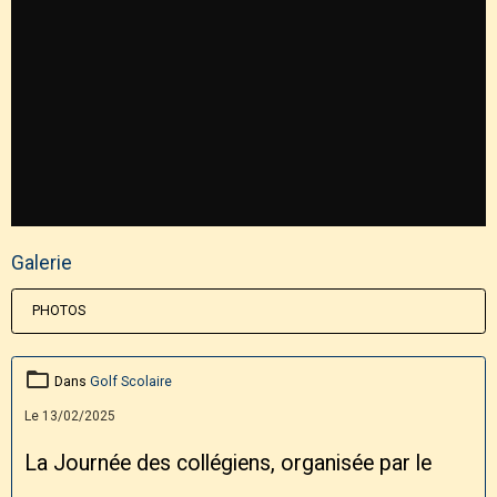
Galerie
PHOTOS
Dans
Golf Scolaire
Le 13/02/2025
La Journée des collégiens, organisée par le