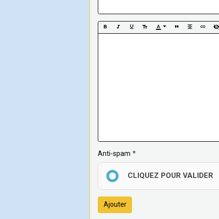
Anti-spam
CLIQUEZ POUR VALIDER
Ajouter