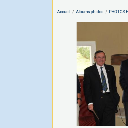
Accueil
Albums photos
PHOTOS H