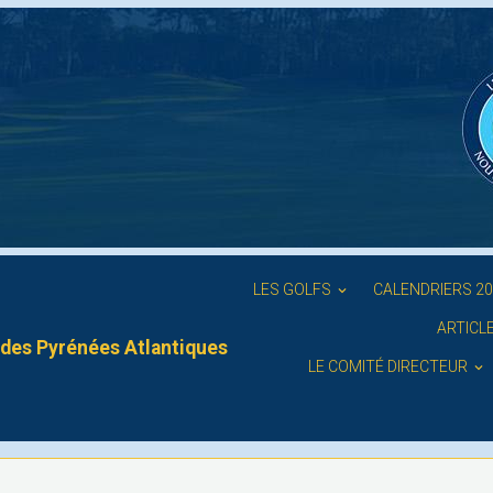
LES GOLFS
CALENDRIERS 2
ARTICL
des Pyrénées Atlantiques
LE COMITÉ DIRECTEUR