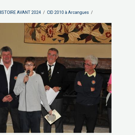
ISTOIRE AVANT 2024
CID 2010 à Arcangues