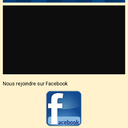
Nous rejoindre sur Facebook