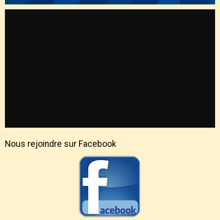
Nous rejoindre sur Facebook