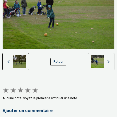
Retour
★
★
★
★
★
Aucune note. Soyez le premier à attribuer une note !
Ajouter un commentaire