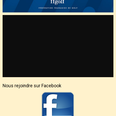
Nous rejoindre sur Facebook