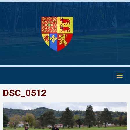
DSC_0512