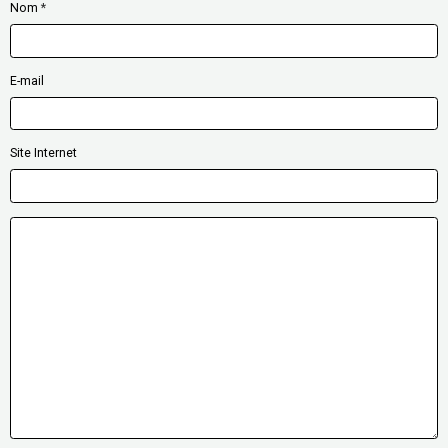
Nom
E-mail
Site Internet