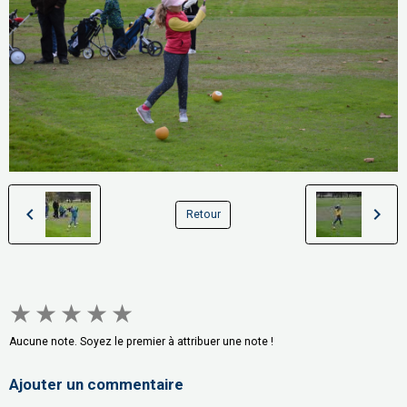
Retour
★
★
★
★
★
Aucune note. Soyez le premier à attribuer une note !
Ajouter un commentaire