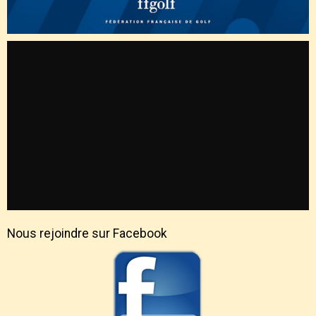
Nous rejoindre sur Facebook