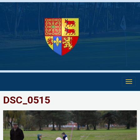
DSC_0515