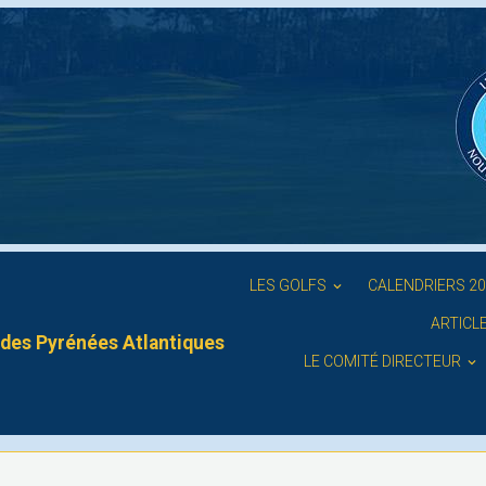
LES GOLFS
CALENDRIERS 2
ARTICL
des Pyrénées Atlantiques
LE COMITÉ DIRECTEUR