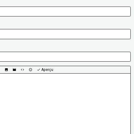
Aperçu