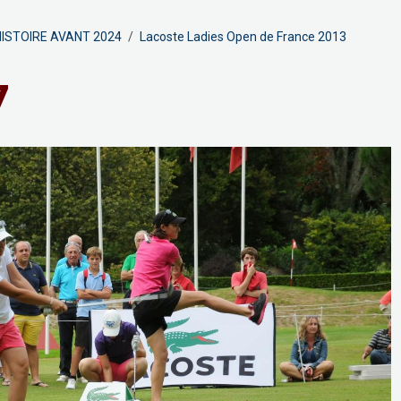
ISTOIRE AVANT 2024
Lacoste Ladies Open de France 2013
7