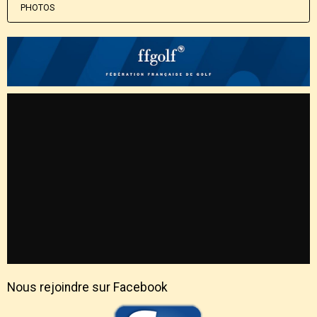
PHOTOS
Nous rejoindre sur Facebook