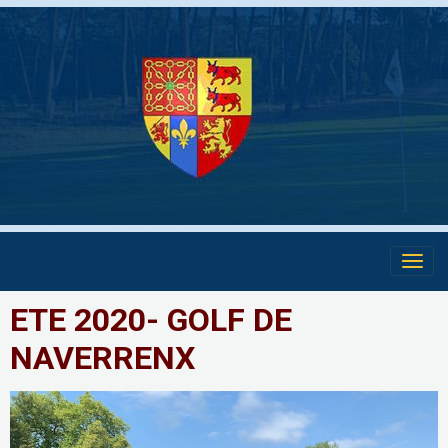
ETE 2020- GOLF DE
NAVERRENX