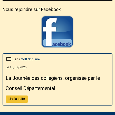
Nous rejoindre sur Facebook
Dans
Golf Scolaire
Le 13/02/2025
La Journée des collégiens, organisée par le
Conseil Départemental
Lire la suite