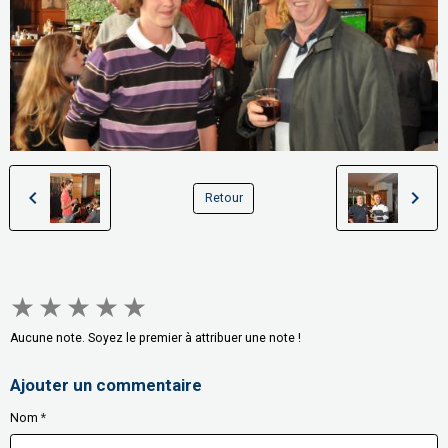
Retour
★
★
★
★
★
Aucune note. Soyez le premier à attribuer une note !
Ajouter un commentaire
Nom