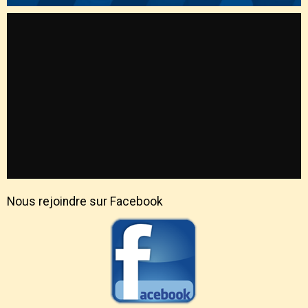
Nous rejoindre sur Facebook