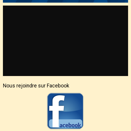
Nous rejoindre sur Facebook