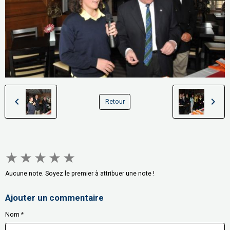
Retour
★
★
★
★
★
Aucune note. Soyez le premier à attribuer une note !
Ajouter un commentaire
Nom