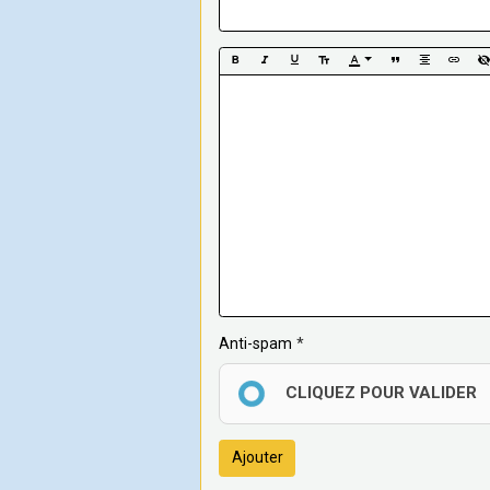
Anti-spam
CLIQUEZ POUR VALIDER
Ajouter