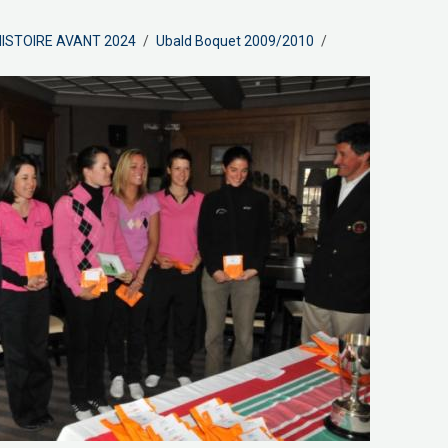
ISTOIRE AVANT 2024
Ubald Boquet 2009/2010