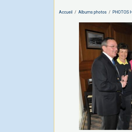
Accueil
Albums photos
PHOTOS H