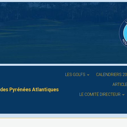
LES GOLFS
CALENDRIERS 2
ARTICL
des Pyrénées Atlantiques
LE COMITÉ DIRECTEUR