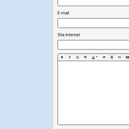
E-mail
Site Internet