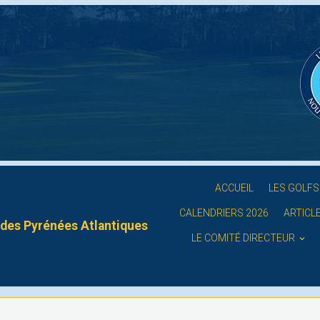
ACCUEIL
LES GOLF
CALENDRIERS 2026
ARTICL
des Pyrénées Atlantiques
LE COMITÉ DIRECTEUR