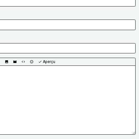
Aperçu