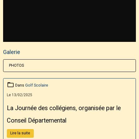
Galerie
PHOTOS
Dans
Golf Scolaire
Le 13/02/2025
La Journée des collégiens, organisée par le
Conseil Départemental
Lire la suite