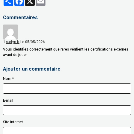
Commentaires
1
surfyn.fr
Le 05/05/2026
Vous identifiez correctement que rares vérifient les certifications externes
avant de jouer.
Ajouter un commentaire
Nom
E-mail
Site Internet